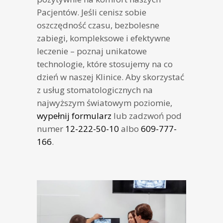
Pacjentów. Jeśli cenisz sobie
oszczędność czasu, bezbolesne
zabiegi, kompleksowe i efektywne
leczenie – poznaj unikatowe
technologie, które stosujemy na co
dzień w naszej Klinice. Aby skorzystać
z usług stomatologicznych na
najwyższym światowym poziomie,
wypełnij formularz
lub zadzwoń pod
numer
12-222-50-10
albo
609-777-
166
.