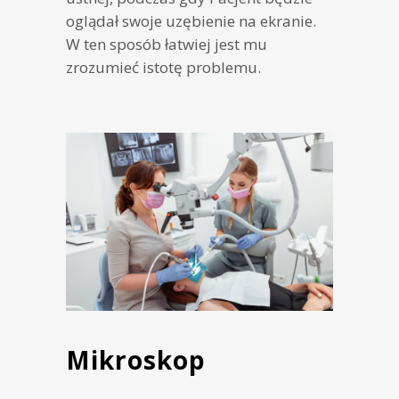
oglądał swoje uzębienie na ekranie.
W ten sposób łatwiej jest mu
zrozumieć istotę problemu.
Mikroskop