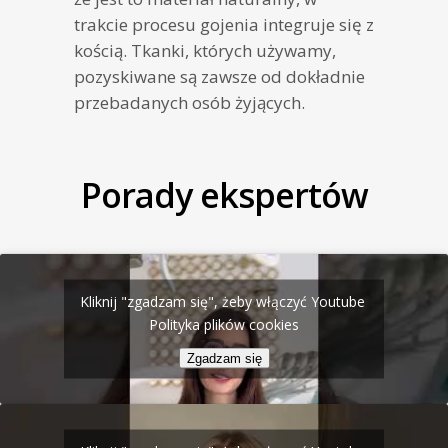
trakcie procesu gojenia integruje się z
kością. Tkanki, których używamy,
pozyskiwane są zawsze od dokładnie
przebadanych osób żyjących.
Porady ekspertów
Kliknij "zgadzam się", żeby włączyć Youtube
Polityka plików cookies
Zgadzam się