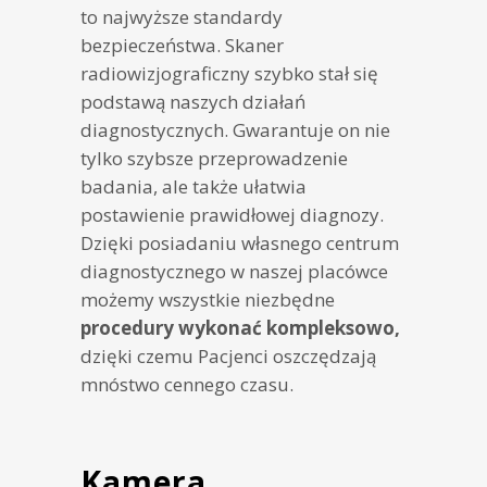
to najwyższe standardy
bezpieczeństwa. Skaner
radiowizjograficzny szybko stał się
podstawą naszych działań
diagnostycznych. Gwarantuje on nie
tylko szybsze przeprowadzenie
badania, ale także ułatwia
postawienie prawidłowej diagnozy.
Dzięki posiadaniu własnego centrum
diagnostycznego w naszej placówce
możemy wszystkie niezbędne
procedury wykonać kompleksowo,
dzięki czemu Pacjenci oszczędzają
mnóstwo cennego czasu.
Kamera