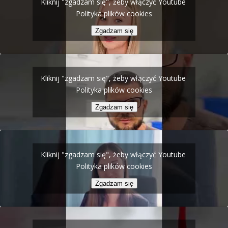
Kliknij "zgadzam się", żeby włączyć Youtube
Polityka plików cookies
Zgadzam się
Kliknij "zgadzam się", żeby włączyć Youtube
Polityka plików cookies
Zgadzam się
Kliknij "zgadzam się", żeby włączyć Youtube
Polityka plików cookies
Zgadzam się