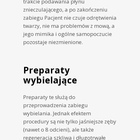
trakcie podawania płynu
znieczulającego, a po zakończeniu
zabiegu Pacjent nie czuje odrętwienia
twarzy, nie ma problemów z mową, a
jego mimika i ogólne samopoczucie
pozostaje niezmienione.
Preparaty
wybielające
Preparaty te służą do
przeprowadzenia zabiegu
wybielania. Jednak efektem
procedury są nie tylko jaśniejsze zęby
(nawet o 8 odcieni), ale także
regeneracja szkliwa i długotrwałe