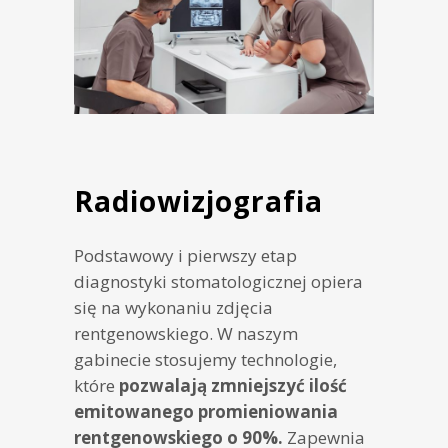
Radiowizjografia
Podstawowy i pierwszy etap
diagnostyki stomatologicznej opiera
się na wykonaniu zdjęcia
rentgenowskiego. W naszym
gabinecie stosujemy technologie,
które
pozwalają zmniejszyć ilość
emitowanego promieniowania
rentgenowskiego o 90%.
Zapewnia