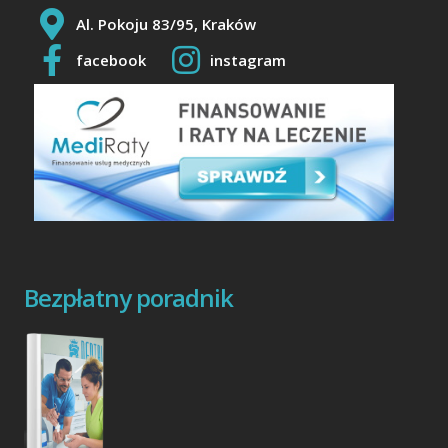
Al. Pokoju 83/95, Kraków
facebook
instagram
Bezpłatny poradnik