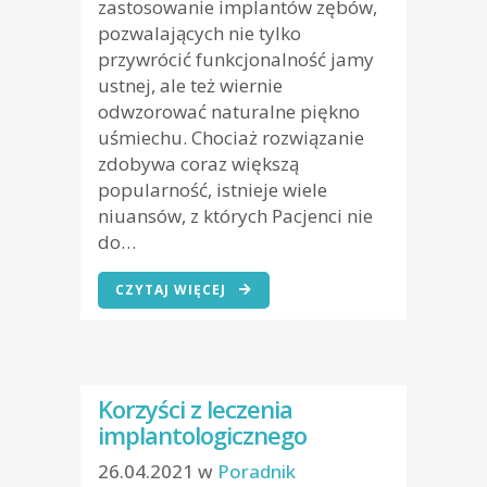
zastosowanie implantów zębów,
pozwalających nie tylko
przywrócić funkcjonalność jamy
ustnej, ale też wiernie
odwzorować naturalne piękno
uśmiechu. Chociaż rozwiązanie
zdobywa coraz większą
popularność, istnieje wiele
niuansów, z których Pacjenci nie
do…
CZYTAJ WIĘCEJ
Korzyści z leczenia
implantologicznego
26.04.2021
w
Poradnik