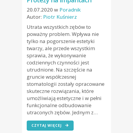
20.07.2020
w
Poradnik
Autor:
Piotr Kuśnierz
Utrata wszystkich zębów to
poważny problem. Wpływa nie
tylko na pogorszenie estetyki
twarzy, ale przede wszystkim
sprawia, że wykonywanie
codziennych czynności jest
utrudnione. Na szczęście na
gruncie współczesnej
stomatologii zostały opracowane
skuteczne rozwiązania, które
umożliwiają estetyczne i w pełni
funkcjonalne odbudowanie
utraconych zębów. Jednym z…
CZYTAJ WIĘCEJ