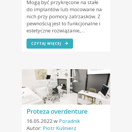
Mogą być przykręcone na stałe
do implantów lub mocowane na
nich przy pomocy zatrzasków. Z
pewnością jest to funkcjonalne i
estetyczne rozwiązanie,…
CZYTAJ WIĘCEJ
Proteza overdenture
16.05.2022
w
Poradnik
Autor:
Piotr Kuśnierz