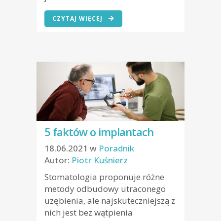
CZYTAJ WIĘCEJ
5 faktów o implantach
18.06.2021
w
Poradnik
Autor:
Piotr Kuśnierz
Stomatologia proponuje różne
metody odbudowy utraconego
uzębienia, ale najskuteczniejszą z
nich jest bez wątpienia