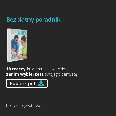
Bezpłatny poradnik
10 rzeczy
, które musisz wiedzieć
zanim wybierzesz
swojego dentystę
Pobierz pdf
Polityka prywatności