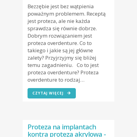
Bezzębie jest bez wątpienia
poważnym problemem. Receptą
jest proteza, ale nie każda
sprawdza się równie dobrze.
Dobrym rozwiązaniem jest
proteza overdenture. Co to
takiego i jakie są jej główne
zalety? Przyjrzyjmy się bliżej
temu zagadnieniu. Co to jest
proteza overdenture? Proteza
overdenture to rodzaj…
CZYTAJ WIĘCEJ
Proteza na implantach
kontra proteza akrylowa -